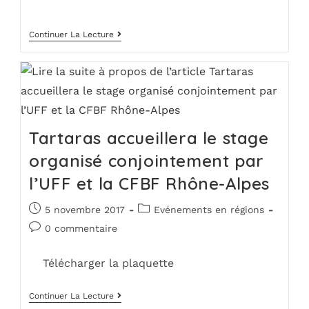
Continuer La Lecture
Tartaras accueillera le stage
organisé conjointement par
l’UFF et la CFBF Rhône-Alpes
5 novembre 2017
Evénements en régions
0 commentaire
Télécharger la plaquette
Continuer La Lecture