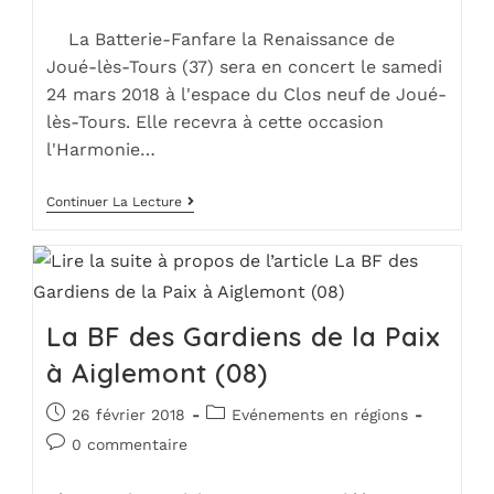
La Batterie-Fanfare la Renaissance de
Joué-lès-Tours (37) sera en concert le samedi
24 mars 2018 à l'espace du Clos neuf de Joué-
lès-Tours. Elle recevra à cette occasion
l'Harmonie…
Continuer La Lecture
La BF des Gardiens de la Paix
à Aiglemont (08)
26 février 2018
Evénements en régions
0 commentaire