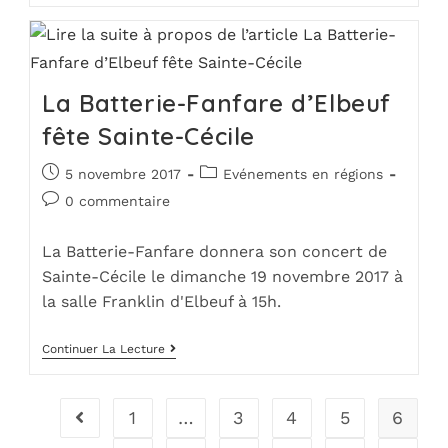
La Batterie-Fanfare d’Elbeuf
fête Sainte-Cécile
5 novembre 2017
Evénements en régions
0 commentaire
La Batterie-Fanfare donnera son concert de
Sainte-Cécile le dimanche 19 novembre 2017 à
la salle Franklin d'Elbeuf à 15h.
Continuer La Lecture
1
…
3
4
5
6