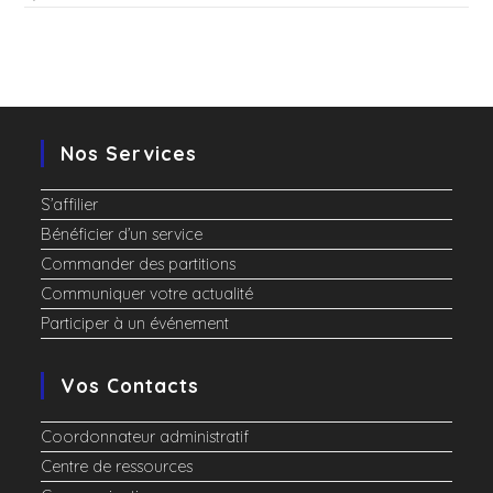
Nos Services
S’affilier
Bénéficier d’un service
Commander des partitions
Communiquer votre actualité
Participer à un événement
Vos Contacts
Coordonnateur administratif
Centre de ressources