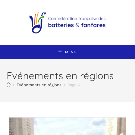
MENU
Evénements en régions
>
Evénements en régions
>
Page 6