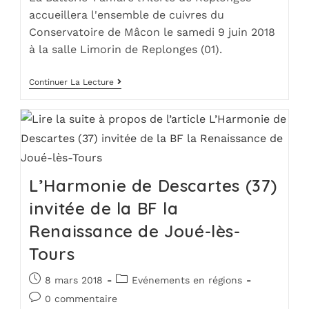
accueillera l'ensemble de cuivres du
Conservatoire de Mâcon le samedi 9 juin 2018
à la salle Limorin de Replonges (01).
Continuer La Lecture
L’Harmonie de Descartes (37)
invitée de la BF la
Renaissance de Joué-lès-
Tours
8 mars 2018
Evénements en régions
0 commentaire