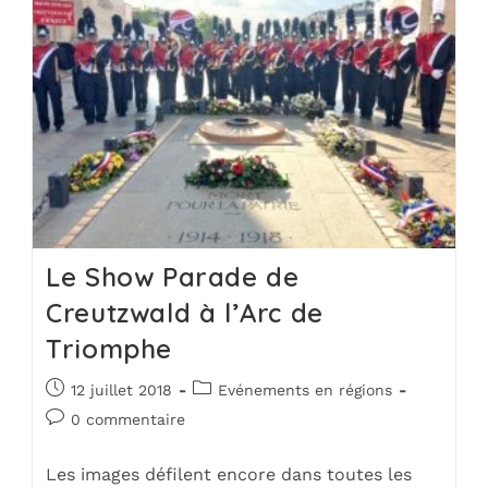
Le Show Parade de
Creutzwald à l’Arc de
Triomphe
12 juillet 2018
Evénements en régions
0 commentaire
Les images défilent encore dans toutes les