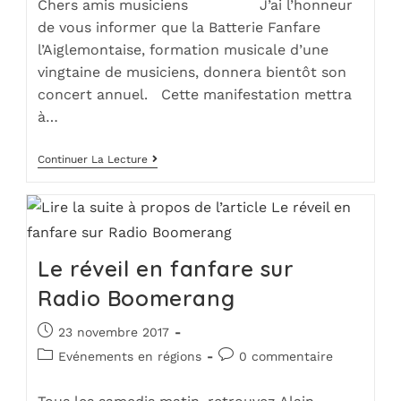
Chers amis musiciens J’ai l’honneur
de vous informer que la Batterie Fanfare
l’Aiglemontaise, formation musicale d’une
vingtaine de musiciens, donnera bientôt son
concert annuel. Cette manifestation mettra
à…
Continuer La Lecture
Le réveil en fanfare sur
Radio Boomerang
23 novembre 2017
Evénements en régions
0 commentaire