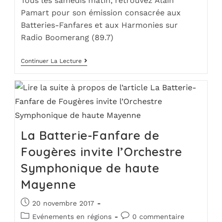
Tous les samedis matin, retrouvez Alain
Pamart pour son émission consacrée aux
Batteries-Fanfares et aux Harmonies sur
Radio Boomerang (89.7)
Continuer La Lecture
La Batterie-Fanfare de
Fougères invite l’Orchestre
Symphonique de haute
Mayenne
20 novembre 2017
Evénements en régions
0 commentaire