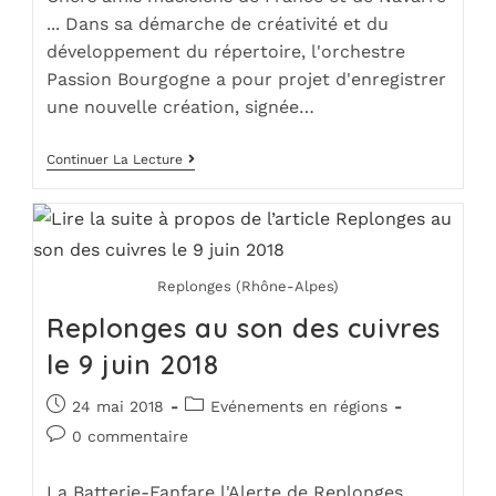
... Dans sa démarche de créativité et du
développement du répertoire, l'orchestre
Passion Bourgogne a pour projet d'enregistrer
une nouvelle création, signée…
Continuer La Lecture
Replonges (Rhône-Alpes)
Replonges au son des cuivres
le 9 juin 2018
24 mai 2018
Evénements en régions
0 commentaire
La Batterie-Fanfare l'Alerte de Replonges