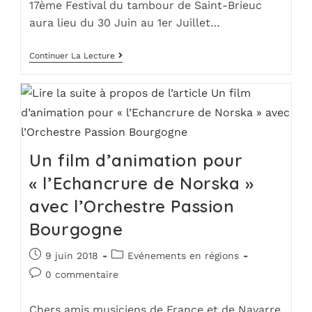
17ème Festival du tambour de Saint-Brieuc
aura lieu du 30 Juin au 1er Juillet…
Continuer La Lecture
Un film d’animation pour
« l’Echancrure de Norska »
avec l’Orchestre Passion
Bourgogne
9 juin 2018
Evénements en régions
0 commentaire
Chers amis musiciens de France et de Navarre