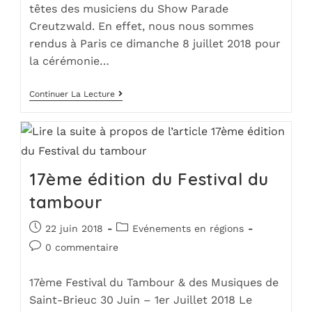
têtes des musiciens du Show Parade
Creutzwald. En effet, nous nous sommes
rendus à Paris ce dimanche 8 juillet 2018 pour
la cérémonie…
Continuer La Lecture
17ème édition du Festival du
tambour
22 juin 2018
Evénements en régions
0 commentaire
17ème Festival du Tambour & des Musiques de
Saint-Brieuc 30 Juin – 1er Juillet 2018 Le