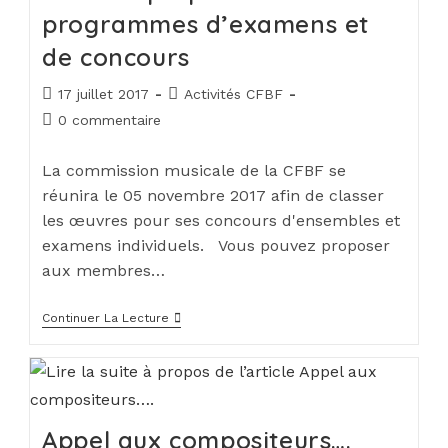
programmes d’examens et
de concours
17 juillet 2017
Activités CFBF
0 commentaire
La commission musicale de la CFBF se
réunira le 05 novembre 2017 afin de classer
les œuvres pour ses concours d'ensembles et
examens individuels. Vous pouvez proposer
aux membres…
Continuer La Lecture
Appel aux compositeurs….