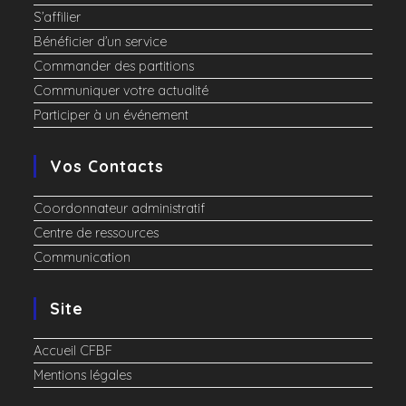
S’affilier
Bénéficier d’un service
Commander des partitions
Communiquer votre actualité
Participer à un événement
Vos Contacts
Coordonnateur administratif
Centre de ressources
Communication
Site
Accueil CFBF
Mentions légales