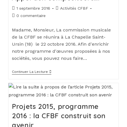
1 septembre 2016
Activités CFBF
0 commentaire
Madame, Monsieur, La commission musicale
de la CFBF se réunira à La Chapelle Saint-
Ursin (18) le 22 octobre 2016. Afin d'enrichir
notre programme d'œuvres proposées à nos
sociétés, vous pouvez nous faire…
Continuer La Lecture
Projets 2015, programme
2016 : la CFBF construit son
avenir