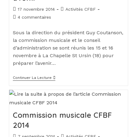
17 novembre 2014
Activités CFBF
4 commentaires
Sous la direction du président Guy Coutanson,
la commission musicale et le conseil
d’administration se sont réunis les 15 et 16
novembre à La Chapelle St Ursin (18) pour
préparer l’avenir…
Continuer La Lecture
Commission musicale CFBF
2014
7 septembre 2014
Activités CFBF