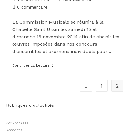
0 commentaire
La Commission Musicale se réunira à la
Chapelle Saint Ursin les samedi 15 et
dimanche 16 novembre 2014 afin de choisir les
œuvres imposées dans nos concours
d'ensembles et examens individuels pour…
Continuer La Lecture
1
2
Rubriques d'actualités
Activités CFBF
Annonces