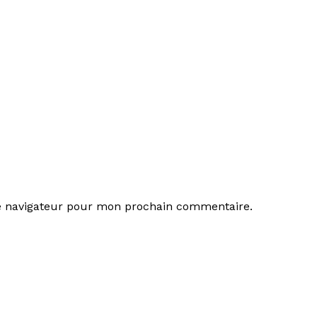
le navigateur pour mon prochain commentaire.