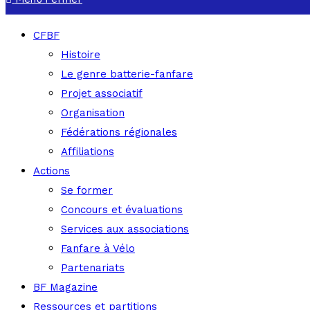
CFBF
Histoire
Le genre batterie-fanfare
Projet associatif
Organisation
Fédérations régionales
Affiliations
Actions
Se former
Concours et évaluations
Services aux associations
Fanfare à Vélo
Partenariats
BF Magazine
Ressources et partitions