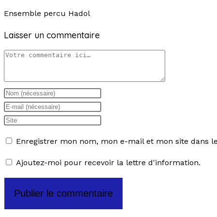
Ensemble percu Hadol
Laisser un commentaire
Enregistrer mon nom, mon e-mail et mon site dans 
Ajoutez-moi pour recevoir la lettre d'information.