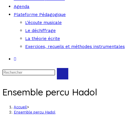
Agenda
Plateforme Pédagogique
L’écoute musicale
Le déchiffrage
La théorie écrite
Exercices, recueils et méthodes instrumentales
Ensemble percu Hadol
Accueil
>
Ensemble percu Hadol