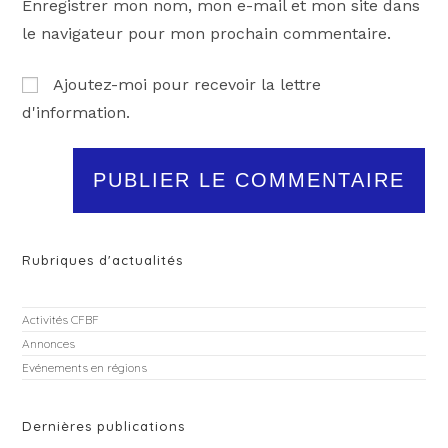
Enregistrer mon nom, mon e-mail et mon site dans
le navigateur pour mon prochain commentaire.
Ajoutez-moi pour recevoir la lettre
d'information.
Rubriques d'actualités
Activités CFBF
Annonces
Evénements en régions
Dernières publications