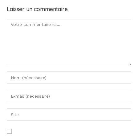
Laisser un commentaire