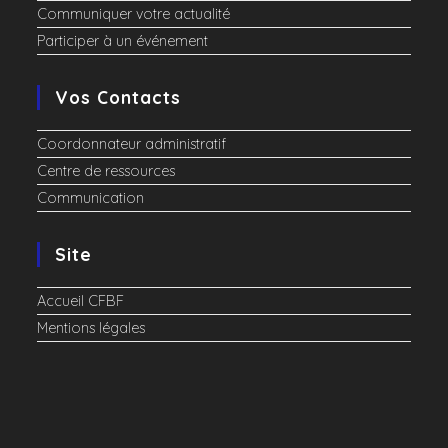
Communiquer votre actualité
Participer à un événement
Vos Contacts
Coordonnateur administratif
Centre de ressources
Communication
Site
Accueil CFBF
Mentions légales