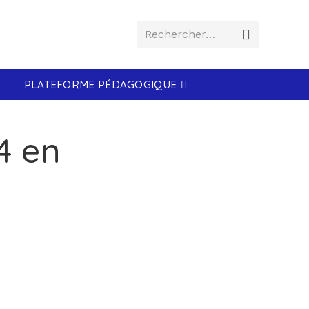
Rechercher…
PLATEFORME PÉDAGOGIQUE
4 en