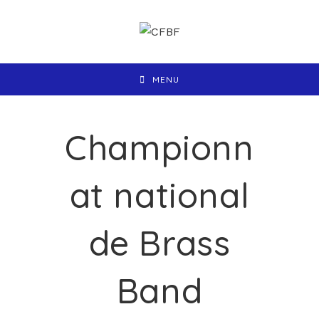
MENU
Championn
at national
de Brass
Band