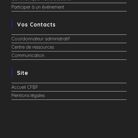
Participer à un événement
Vos Contacts
Coordonnateur administratif
Centre de ressources
Communication
Site
Accueil CFBF
Mentions légales