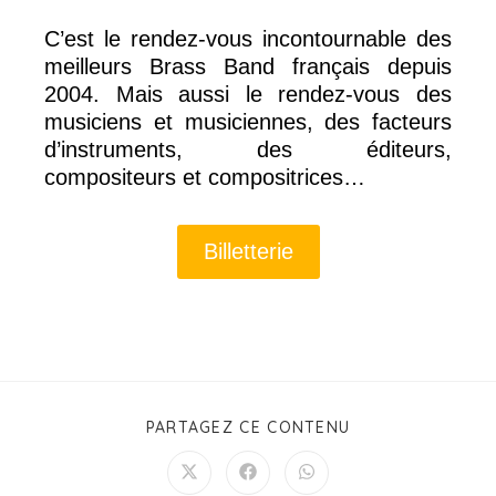
C’est le rendez-vous incontournable des
meilleurs Brass Band français depuis
2004. Mais aussi le rendez-vous des
musiciens et musiciennes, des facteurs
d’instruments, des éditeurs,
compositeurs et compositrices…
Billetterie
PARTAGEZ CE CONTENU