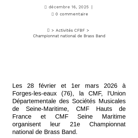
décembre 16, 2025
0 commentaire
>
Activités CFBF
>
Championnat national de Brass Band
Les 28 février et 1er mars 2026 à
Forges-les-eaux (76), la CMF, l’Union
Départementale des Sociétés Musicales
de Seine-Maritime, CMF Hauts de
France et CMF Seine Maritime
organisent leur 21e Championnat
national de Brass Band.