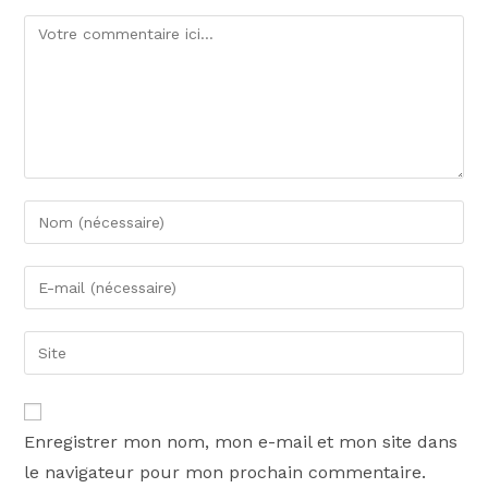
Enregistrer mon nom, mon e-mail et mon site dans
le navigateur pour mon prochain commentaire.