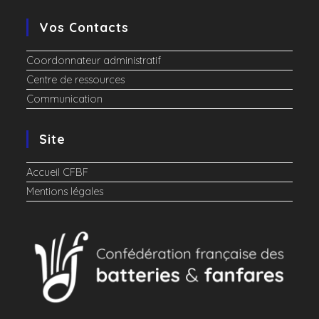
Vos Contacts
Coordonnateur administratif
Centre de ressources
Communication
Site
Accueil CFBF
Mentions légales