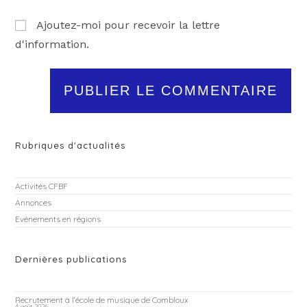
Ajoutez-moi pour recevoir la lettre
d'information.
Rubriques d'actualités
Activités CFBF
Annonces
Evénements en régions
Dernières publications
Recrutement à l’école de musique de Combloux
4 août 2026