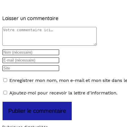
Laisser un commentaire
Enregistrer mon nom, mon e-mail et mon site dans 
Ajoutez-moi pour recevoir la lettre d'information.