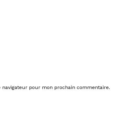
le navigateur pour mon prochain commentaire.