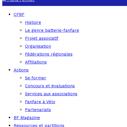
CFBF
Histoire
Le genre batterie-fanfare
Projet associatif
Organisation
Fédérations régionales
Affiliations
Actions
Se former
Concours et évaluations
Services aux associations
Fanfare à Vélo
Partenariats
BF Magazine
Ressources et partitions