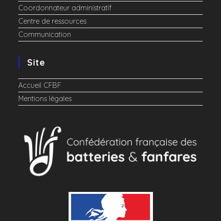
Coordonnateur administratif
Centre de ressources
Communication
Site
Accueil CFBF
Mentions légales