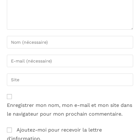
Enregistrer mon nom, mon e-mail et mon site dans
le navigateur pour mon prochain commentaire.
Ajoutez-moi pour recevoir la lettre
d'information.