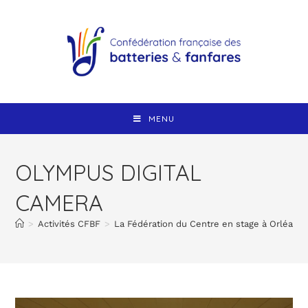
MENU
OLYMPUS DIGITAL
CAMERA
>
Activités CFBF
>
La Fédération du Centre en stage à Orléans