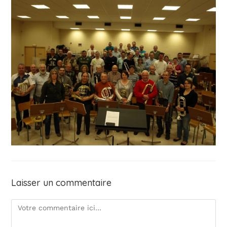
Laisser un commentaire