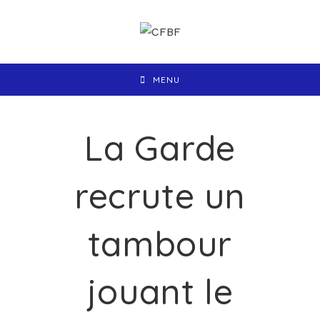
MENU
La Garde
recrute un
tambour
jouant le