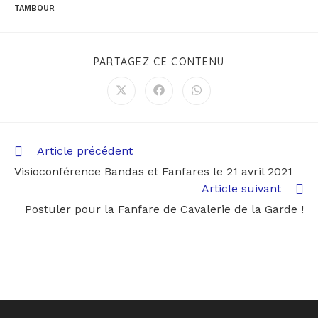
TAMBOUR
PARTAGEZ CE CONTENU
Article précédent
Visioconférence Bandas et Fanfares le 21 avril 2021
Article suivant
Postuler pour la Fanfare de Cavalerie de la Garde !