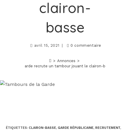
clairon-
basse
avril 15, 2021
0 commentaire
>
Annonces
>
La Garde recrute un tambour jouant le clairon-basse
ÉTIQUETTES
:
CLAIRON-BASSE
,
GARDE RÉPUBLICAINE
,
RECRUTEMENT
,