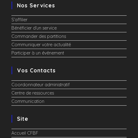
Nos Services
S’affilier
Bénéficier d’un service
Commander des partitions
Communiquer votre actualité
Participer à un événement
Vos Contacts
Coordonnateur administratif
Centre de ressources
Communication
Site
Accueil CFBF