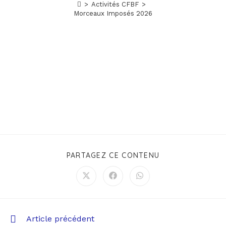
>
Activités CFBF
>
Morceaux Imposés 2026
PARTAGEZ CE CONTENU
Article précédent