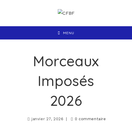
MENU
Morceaux
Imposés
2026
janvier 27, 2026
0 commentaire