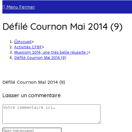
Menu
Fermer
Défilé Cournon Mai 2014 (9)
Accueil
>
Activités CFBF
>
Musicom 2014, une très belle réussite !
>
Défilé Cournon Mai 2014 (9)
Défilé Cournon Mai 2014 (9)
Laisser un commentaire