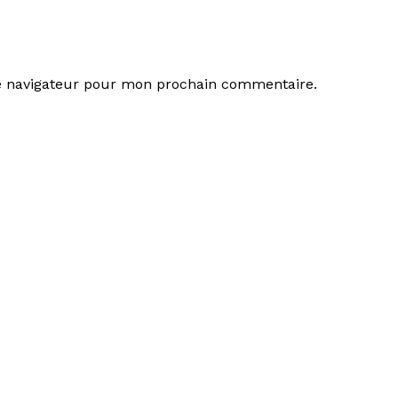
le navigateur pour mon prochain commentaire.