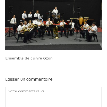
Ensemble de cuivre Ozon
Laisser un commentaire