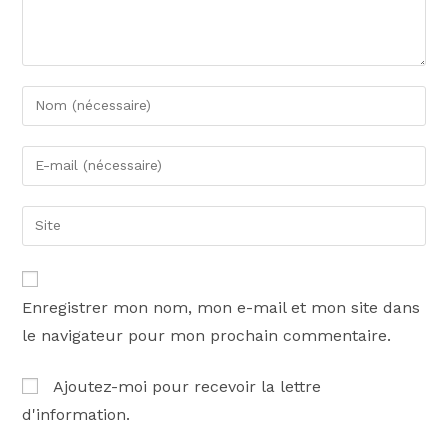
Enregistrer mon nom, mon e-mail et mon site dans
le navigateur pour mon prochain commentaire.
Ajoutez-moi pour recevoir la lettre
d'information.