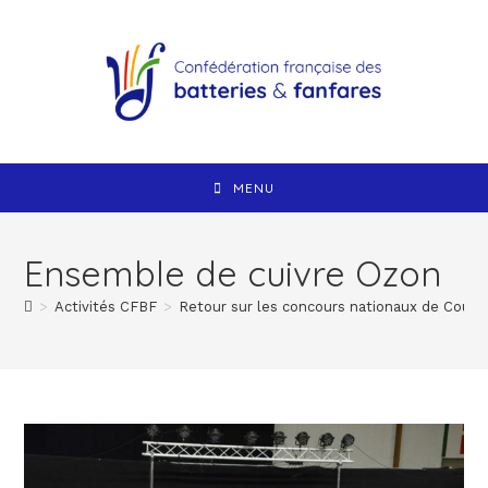
MENU
Ensemble de cuivre Ozon
>
Activités CFBF
>
Retour sur les concours nationaux de Courn