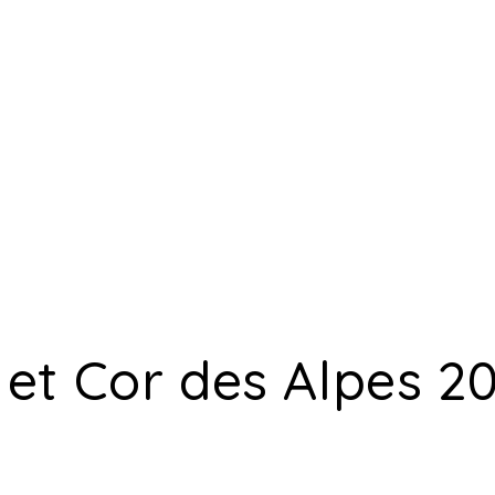
et Cor des Alpes 2