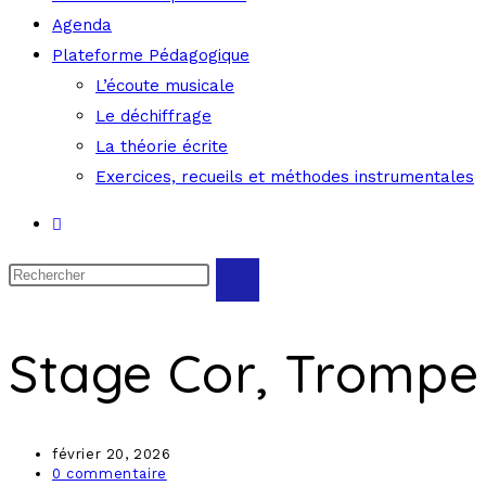
Agenda
Plateforme Pédagogique
L’écoute musicale
Le déchiffrage
La théorie écrite
Exercices, recueils et méthodes instrumentales
Stage Cor, Trompe 
février 20, 2026
0 commentaire