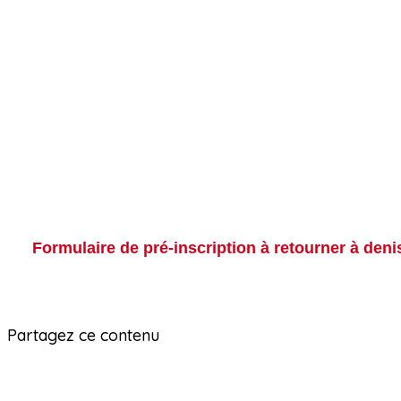
Formulaire de pré-inscription à retourner à
deni
Partagez ce contenu