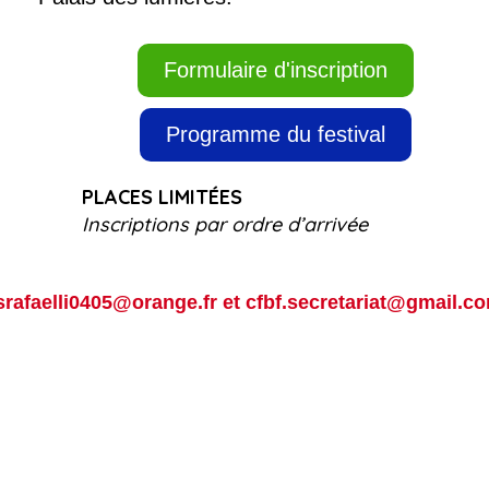
Formulaire d'inscription
Programme du festival
PLACES LIMITÉES
Inscriptions par ordre d’arrivée
srafaelli0405@orange.fr
et cfbf.secretariat@gmail.c