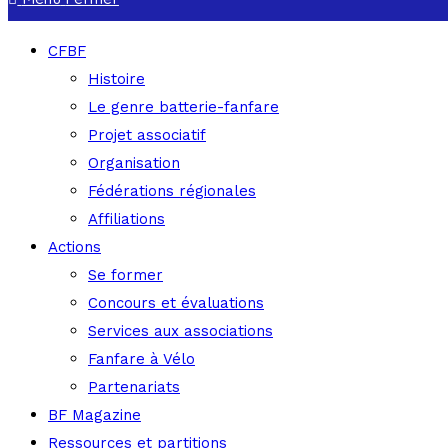
CFBF
Histoire
Le genre batterie-fanfare
Projet associatif
Organisation
Fédérations régionales
Affiliations
Actions
Se former
Concours et évaluations
Services aux associations
Fanfare à Vélo
Partenariats
BF Magazine
Ressources et partitions