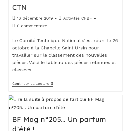
CTN
16 décembre 2019
Activités CFBF
0 commentaire
Le Comité Technique National s'est réuni le 26
octobre à la Chapelle Saint Ursin pour
travailler sur le classement des nouvelles
pièces. Voici le tableau des pièces retenues et
classées.
Continuer La Lecture
BF Mag n°205… Un parfum
d’été !