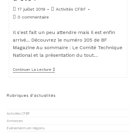
17 juillet 2019
Activités CFBF
0 commentaire
Il s'est fait un peu attendre mais il est enfin
arrivé... Découvrez le numéro 205 de BF
Magazine Au sommaire : Le Comité Technique
National et la présentation du tout…
Continuer La Lecture
Rubriques d'actualités
Activités CFBF
Annonces
Evénements en régions