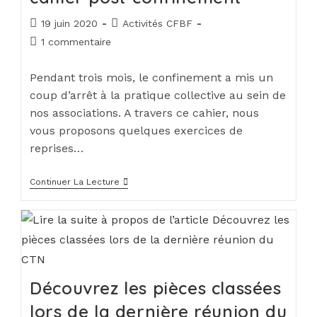
19 juin 2020
Activités CFBF
1 commentaire
Pendant trois mois, le confinement a mis un
coup d’arrêt à la pratique collective au sein de
nos associations. A travers ce cahier, nous
vous proposons quelques exercices de
reprises…
Continuer La Lecture
Découvrez les pièces classées
lors de la dernière réunion du