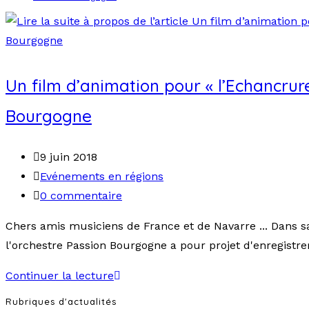
Un film d’animation pour « l’Echancrur
Bourgogne
9 juin 2018
Evénements en régions
0 commentaire
Chers amis musiciens de France et de Navarre ... Dans s
l'orchestre Passion Bourgogne a pour projet d'enregistre
Continuer la lecture
Rubriques d'actualités