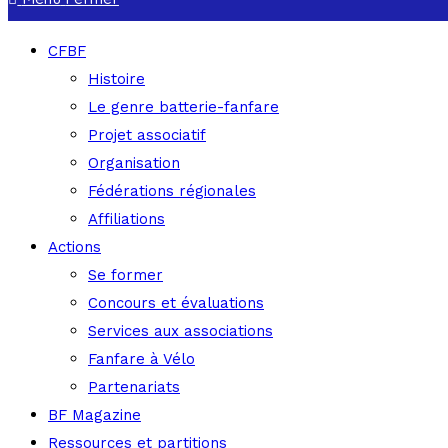
CFBF
Histoire
Le genre batterie-fanfare
Projet associatif
Organisation
Fédérations régionales
Affiliations
Actions
Se former
Concours et évaluations
Services aux associations
Fanfare à Vélo
Partenariats
BF Magazine
Ressources et partitions