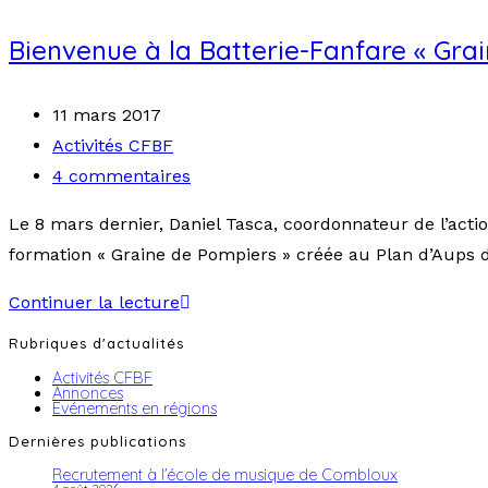
Bienvenue à la Batterie-Fanfare « Grai
11 mars 2017
Activités CFBF
4 commentaires
Le 8 mars dernier, Daniel Tasca, coordonnateur de l’acti
formation « Graine de Pompiers » créée au Plan d’Aups 
Continuer la lecture
Rubriques d'actualités
Activités CFBF
Annonces
Evénements en régions
Dernières publications
Recrutement à l’école de musique de Combloux