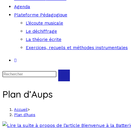
Agenda
Plateforme Pédagogique
L’écoute musicale
Le déchiffrage
La théorie écrite
Exercices, recueils et méthodes instrumentales
Plan d’Aups
Accueil
>
Plan d’Aups