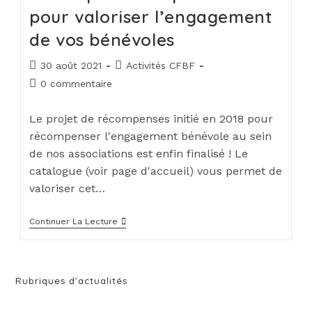
pour valoriser l’engagement
de vos bénévoles
30 août 2021
Activités CFBF
0 commentaire
Le projet de récompenses initié en 2018 pour
récompenser l'engagement bénévole au sein
de nos associations est enfin finalisé ! Le
catalogue (voir page d'accueil) vous permet de
valoriser cet…
Continuer La Lecture
Rubriques d'actualités