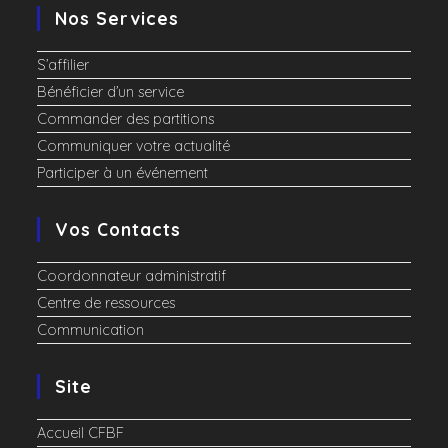
Nos Services
S’affilier
Bénéficier d’un service
Commander des partitions
Communiquer votre actualité
Participer à un événement
Vos Contacts
Coordonnateur administratif
Centre de ressources
Communication
Site
Accueil CFBF