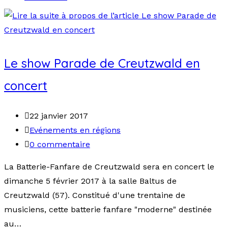
Le show Parade de Creutzwald en
concert
22 janvier 2017
Evénements en régions
0 commentaire
La Batterie-Fanfare de Creutzwald sera en concert le
dimanche 5 février 2017 à la salle Baltus de
Creutzwald (57). Constitué d'une trentaine de
musiciens, cette batterie fanfare "moderne" destinée
au…