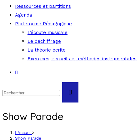
Ressources et partitions
Agenda
Plateforme Pédagogique
L’écoute musicale
Le déchiffrage
La théorie écrite
Exercices, recueils et méthodes instrumentales
Show Parade
Accueil
>
Show Parade