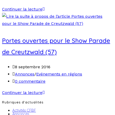
Continuer la lecture
Portes ouvertes pour le Show Parade
de Creutzwald (57)
8 septembre 2016
Annonces
/
Evénements en régions
0 commentaire
Continuer la lecture
Rubriques d'actualités
Activités CFBF
Annonces