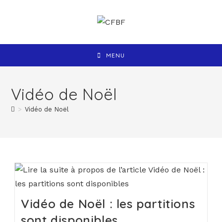
MENU
Vidéo de Noël
>
Vidéo de Noël
Vidéo de Noël : les partitions
sont disponibles