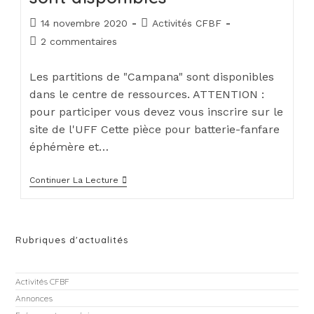
14 novembre 2020
Activités CFBF
2 commentaires
Les partitions de "Campana" sont disponibles
dans le centre de ressources. ATTENTION :
pour participer vous devez vous inscrire sur le
site de l'UFF Cette pièce pour batterie-fanfare
éphémère et…
Continuer La Lecture
Rubriques d'actualités
Activités CFBF
Annonces