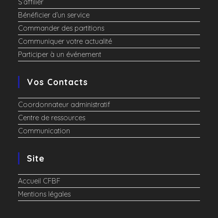
S’affilier
Bénéficier d’un service
Commander des partitions
Communiquer votre actualité
Participer à un événement
Vos Contacts
Coordonnateur administratif
Centre de ressources
Communication
Site
Accueil CFBF
Mentions légales