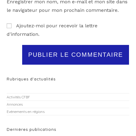
Enregistrer mon nom, mon e-mail et mon site dans
le navigateur pour mon prochain commentaire.
Ajoutez-moi pour recevoir la lettre
d'information.
Rubriques d'actualités
Activités CFBF
Annonces
Evénements en régions
Dernières publications