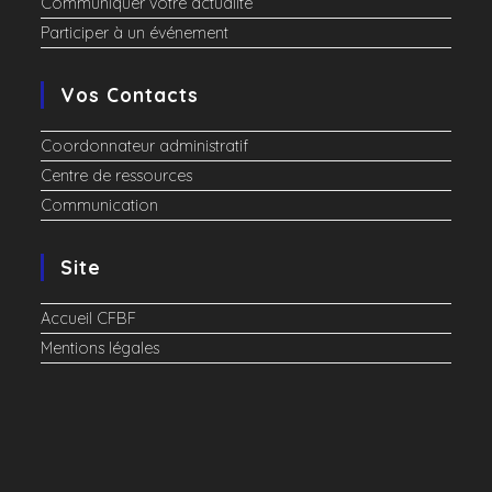
Communiquer votre actualité
Participer à un événement
Vos Contacts
Coordonnateur administratif
Centre de ressources
Communication
Site
Accueil CFBF
Mentions légales