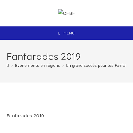
MENU
Fanfarades 2019
>
Evénements en régions
>
Un grand succès pour les Fanfarades
Fanfarades 2019