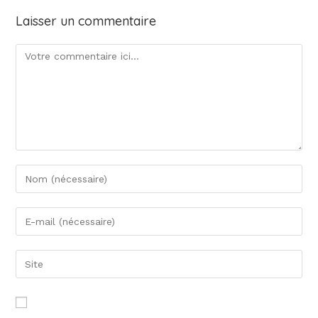
Laisser un commentaire