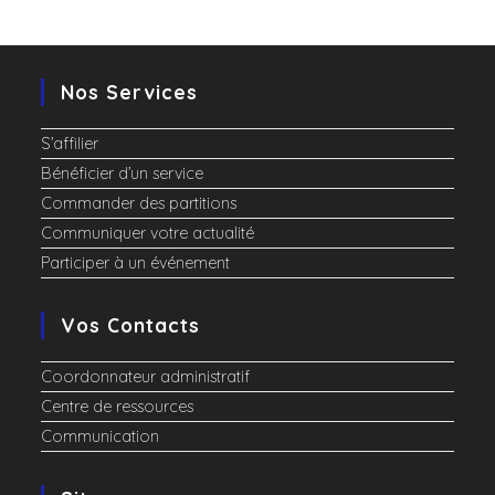
Nos Services
S’affilier
Bénéficier d’un service
Commander des partitions
Communiquer votre actualité
Participer à un événement
Vos Contacts
Coordonnateur administratif
Centre de ressources
Communication