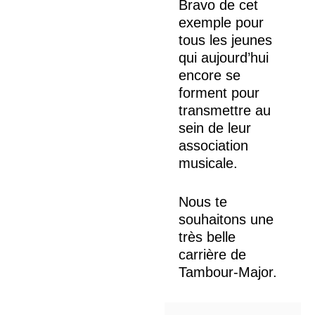
Bravo de cet
exemple pour
tous les jeunes
qui aujourd’hui
encore se
forment pour
transmettre au
sein de leur
association
musicale.
Nous te
souhaitons une
très belle
carrière de
Tambour-Major.