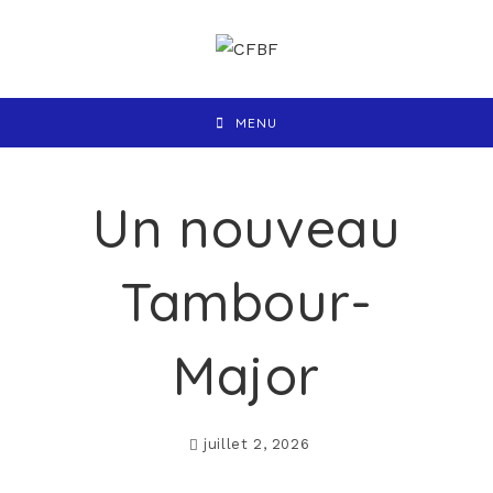
MENU
Un nouveau
Tambour-
Major
juillet 2, 2026