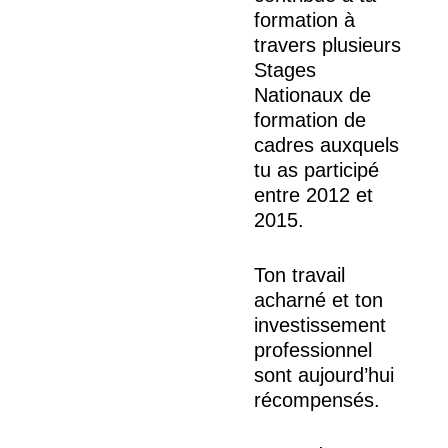
formation à
travers plusieurs
Stages
Nationaux de
formation de
cadres auxquels
tu as participé
entre 2012 et
2015.
Ton travail
acharné et ton
investissement
professionnel
sont aujourd’hui
récompensés.