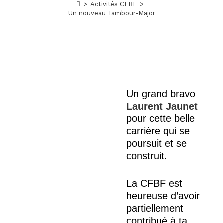
>
Activités CFBF
>
Un nouveau Tambour-Major
Un grand bravo
Laurent Jaunet
pour cette belle
carrière qui se
poursuit et se
construit.
La CFBF est
heureuse d’avoir
partiellement
contribué à ta