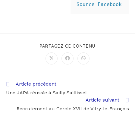
Source Facebook
PARTAGEZ CE CONTENU
Article précédent
Une JAPA réussie à Sailly Saillissel
Article suivant
Recrutement au Cercle XVII de Vitry-le-François