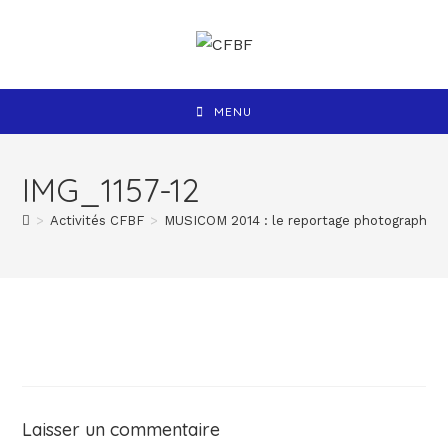
MENU
IMG_1157-12
>
Activités CFBF
>
MUSICOM 2014 : le reportage photographiqu
Laisser un commentaire