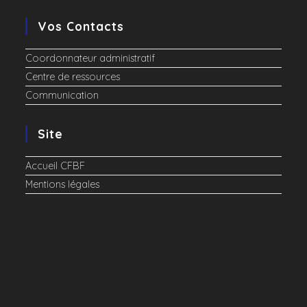
Vos Contacts
Coordonnateur administratif
Centre de ressources
Communication
Site
Accueil CFBF
Mentions légales