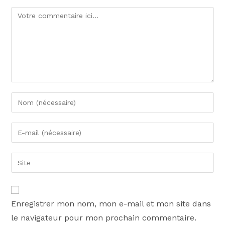
Enregistrer mon nom, mon e-mail et mon site dans
le navigateur pour mon prochain commentaire.