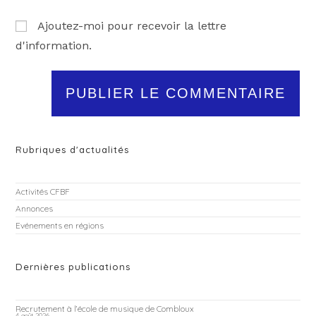
Ajoutez-moi pour recevoir la lettre
d'information.
Rubriques d'actualités
Activités CFBF
Annonces
Evénements en régions
Dernières publications
Recrutement à l’école de musique de Combloux
4 août 2026