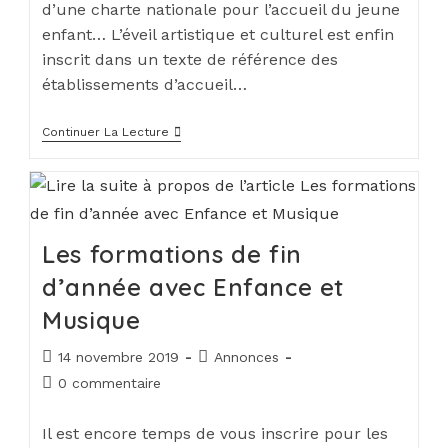
d’une charte nationale pour l’accueil du jeune
enfant… L’éveil artistique et culturel est enfin
inscrit dans un texte de référence des
établissements d’accueil…
Continuer La Lecture
Les formations de fin
d’année avec Enfance et
Musique
14 novembre 2019
Annonces
0 commentaire
Il est encore temps de vous inscrire pour les