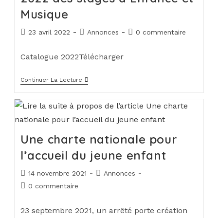
Musique
23 avril 2022
Annonces
0 commentaire
Catalogue 2022Télécharger
Continuer La Lecture
Une charte nationale pour
l’accueil du jeune enfant
14 novembre 2021
Annonces
0 commentaire
23 septembre 2021, un arrêté porte création