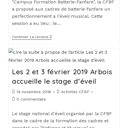
"Campus Formation Batterie-Fanfare", la CFBF
a proposé aux cadres de batterie-fanfare un
perfectionnement à l'éveil musical. Cette
session a eu lieu : le…
Continuer La Lecture
Les 2 et 3 février 2019 Arbois
accueille le stage d’éveil
14 novembre 2018
Activités CFBF
0 commentaire
Le stage national d'éveil organisé par la CFBF
dans le cadre de la formation des cadres et
encadré par "Enfance et Musique" se