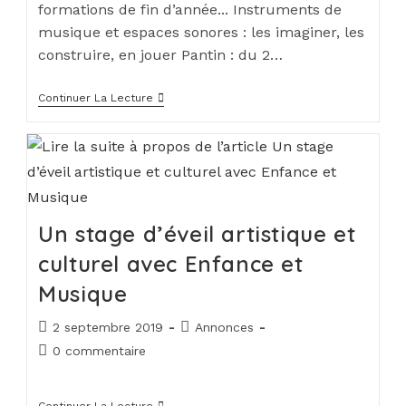
formations de fin d’année... Instruments de
musique et espaces sonores : les imaginer, les
construire, en jouer Pantin : du 2…
Continuer La Lecture
Un stage d’éveil artistique et
culturel avec Enfance et
Musique
2 septembre 2019
Annonces
0 commentaire