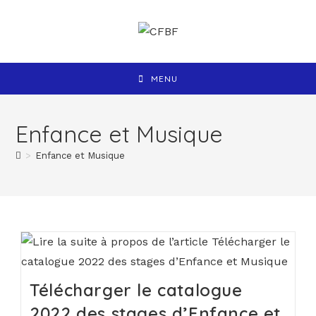
MENU
Enfance et Musique
>
Enfance et Musique
Télécharger le catalogue
2022 des stages d’Enfance et