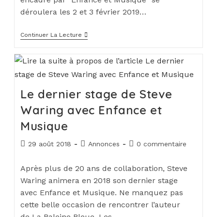
déroulera les 2 et 3 février 2019…
Continuer La Lecture
Le dernier stage de Steve
Waring avec Enfance et
Musique
29 août 2018
Annonces
0 commentaire
Après plus de 20 ans de collaboration, Steve
Waring animera en 2018 son dernier stage
avec Enfance et Musique. Ne manquez pas
cette belle occasion de rencontrer l’auteur
de La Baleine Bleue, Les…