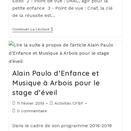
Édito 2 - Point de vue : DRAC, agir pour la
petite enfance 3 - Point de vue : Cnaf, la clé
de la réussite est…
Continuer La Lecture
Alain Paulo d’Enfance et
Musique à Arbois pour le
stage d’éveil
11 février 2019
Activités CFBF
0 commentaire
Dans le cadre de son programme 2016-2018