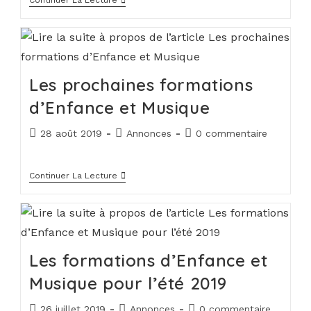
Continuer La Lecture
Les prochaines formations
d’Enfance et Musique
28 août 2019
Annonces
0 commentaire
Continuer La Lecture
Les formations d’Enfance et
Musique pour l’été 2019
26 juillet 2019
Annonces
0 commentaire