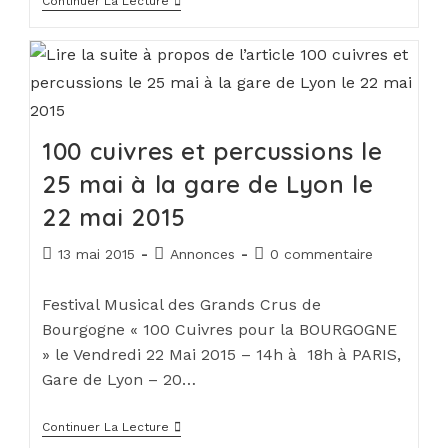
Continuer La Lecture
100 cuivres et percussions le
25 mai à la gare de Lyon le
22 mai 2015
13 mai 2015
Annonces
0 commentaire
Festival Musical des Grands Crus de
Bourgogne « 100 Cuivres pour la BOURGOGNE
» le Vendredi 22 Mai 2015 – 14h à 18h à PARIS,
Gare de Lyon – 20…
Continuer La Lecture