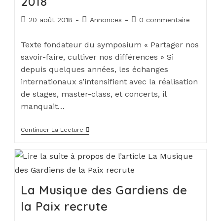
2018
20 août 2018
Annonces
0 commentaire
Texte fondateur du symposium « Partager nos
savoir-faire, cultiver nos différences » Si
depuis quelques années, les échanges
internationaux s’intensifient avec la réalisation
de stages, master-class, et concerts, il
manquait…
Continuer La Lecture
La Musique des Gardiens de
la Paix recrute