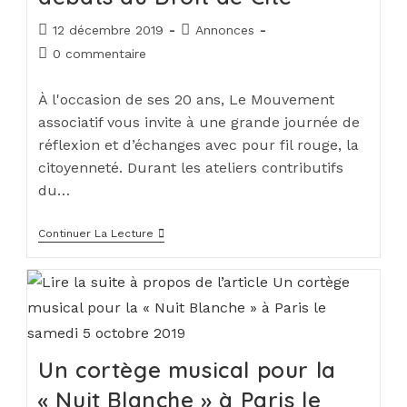
12 décembre 2019
Annonces
0 commentaire
À l'occasion de ses 20 ans, Le Mouvement
associatif vous invite à une grande journée de
réflexion et d’échanges avec pour fil rouge, la
citoyenneté. Durant les ateliers contributifs
du…
Continuer La Lecture
Un cortège musical pour la
« Nuit Blanche » à Paris le