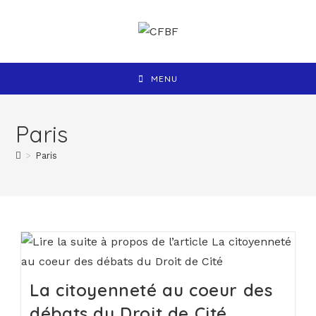
MENU
Paris
>
Paris
La citoyenneté au coeur des
débats du Droit de Cité