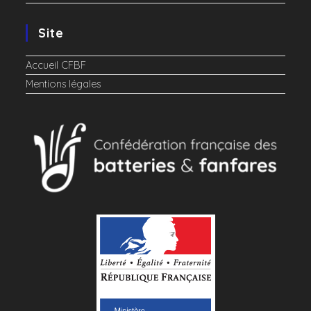
Site
Accueil CFBF
Mentions légales