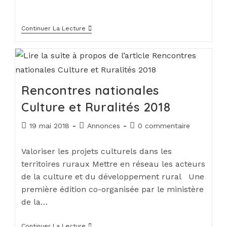
Continuer La Lecture
Rencontres nationales
Culture et Ruralités 2018
19 mai 2018
Annonces
0 commentaire
Valoriser les projets culturels dans les
territoires ruraux Mettre en réseau les acteurs
de la culture et du développement rural Une
première édition co-organisée par le ministère
de la…
Continuer La Lecture