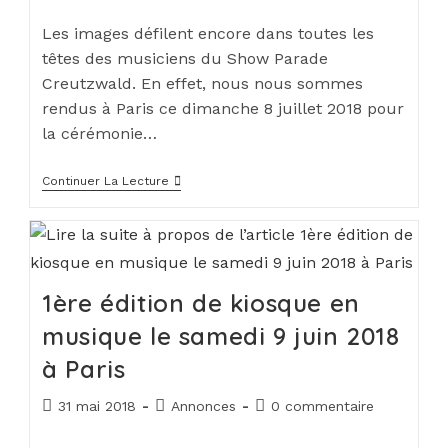
Les images défilent encore dans toutes les
têtes des musiciens du Show Parade
Creutzwald. En effet, nous nous sommes
rendus à Paris ce dimanche 8 juillet 2018 pour
la cérémonie…
Continuer La Lecture
1ère édition de kiosque en
musique le samedi 9 juin 2018
à Paris
31 mai 2018
Annonces
0 commentaire