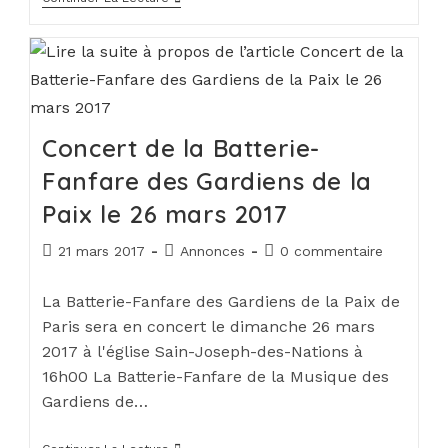
Concert de la Batterie-
Fanfare des Gardiens de la
Paix le 26 mars 2017
21 mars 2017
Annonces
0 commentaire
La Batterie-Fanfare des Gardiens de la Paix de
Paris sera en concert le dimanche 26 mars
2017 à l'église Sain-Joseph-des-Nations à
16h00 La Batterie-Fanfare de la Musique des
Gardiens de…