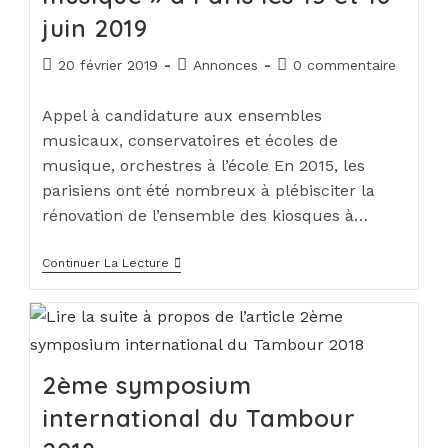
juin 2019
20 février 2019
Annonces
0 commentaire
Appel à candidature aux ensembles
musicaux, conservatoires et écoles de
musique, orchestres à l’école En 2015, les
parisiens ont été nombreux à plébisciter la
rénovation de l’ensemble des kiosques à…
Continuer La Lecture
2ème symposium
international du Tambour