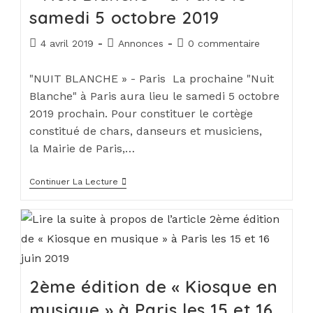
samedi 5 octobre 2019
4 avril 2019
Annonces
0 commentaire
"NUIT BLANCHE » - Paris La prochaine "Nuit
Blanche" à Paris aura lieu le samedi 5 octobre
2019 prochain. Pour constituer le cortège
constitué de chars, danseurs et musiciens,
la Mairie de Paris,…
Continuer La Lecture
2ème édition de « Kiosque en
musique » à Paris les 15 et 16