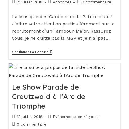
21 juillet 2018
Annonces
0 commentaire
La Musique des Gardiens de la Paix recrute !
J'attire votre attention particulièrement sur le
recrutement d'un Tambour-Major. Rassurez
vous, je ne quitte pas la MGP et je n'ai pas…
Continuer La Lecture
Le Show Parade de
Creutzwald à l’Arc de
Triomphe
12 juillet 2018
Evénements en régions
0 commentaire