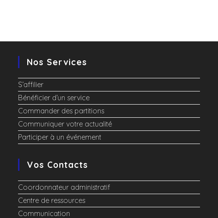
Nos Services
S’affilier
Bénéficier d’un service
Commander des partitions
Communiquer votre actualité
Participer à un événement
Vos Contacts
Coordonnateur administratif
Centre de ressources
Communication