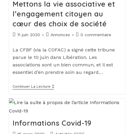
Mettons la vie associative et
l’engagement citoyen au
cœur des choix de société
11 juin 2020
Annonces
0 commentaire
La CFBF (via la COFAC) a signé cette tribune
parue le 10 juin dans Libération. Les
associations sont un bien commun, et il est
essentiel d’en prendre soin au regard…
Continuer La Lecture
Informations Covid-19