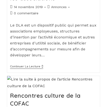
14 novembre 2019
Annonces
0 commentaire
Le DLA est un dispositif public qui permet aux
associations employeuses, structures
d’insertion par l’activité économique et autres
entreprises d’utilité sociale, de bénéficier
d’accompagnements sur mesure afin de
développer leurs…
Continuer La Lecture
Rencontres culture de la
COFAC