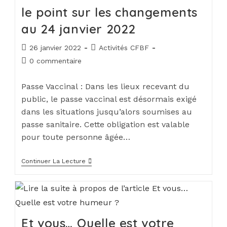
le point sur les changements
au 24 janvier 2022
26 janvier 2022
Activités CFBF
0 commentaire
Passe Vaccinal : Dans les lieux recevant du
public, le passe vaccinal est désormais exigé
dans les situations jusqu’alors soumises au
passe sanitaire. Cette obligation est valable
pour toute personne âgée…
Continuer La Lecture
Et vous… Quelle est votre