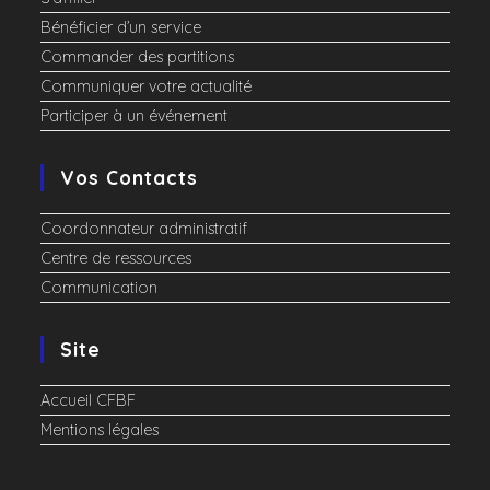
Bénéficier d’un service
Commander des partitions
Communiquer votre actualité
Participer à un événement
Vos Contacts
Coordonnateur administratif
Centre de ressources
Communication
Site
Accueil CFBF
Mentions légales