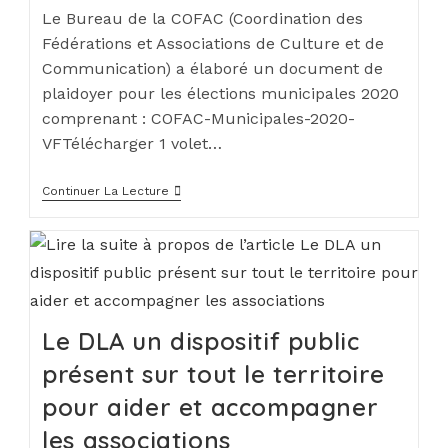
Le Bureau de la COFAC (Coordination des
Fédérations et Associations de Culture et de
Communication) a élaboré un document de
plaidoyer pour les élections municipales 2020
comprenant : COFAC-Municipales-2020-
VFTélécharger 1 volet…
Continuer La Lecture
Le DLA un dispositif public
présent sur tout le territoire
pour aider et accompagner
les associations