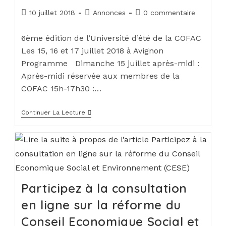
10 juillet 2018
Annonces
0 commentaire
6ème édition de l’Université d’été de la COFAC
Les 15, 16 et 17 juillet 2018 à Avignon
Programme Dimanche 15 juillet après-midi :
Après-midi réservée aux membres de la
COFAC 15h-17h30 :…
Continuer La Lecture
Participez à la consultation
en ligne sur la réforme du
Conseil Economique Social et