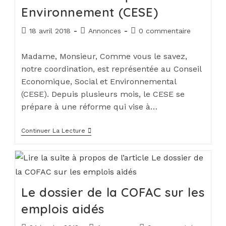
Environnement (CESE)
18 avril 2018
Annonces
0 commentaire
Madame, Monsieur, Comme vous le savez,
notre coordination, est représentée au Conseil
Economique, Social et Environnemental
(CESE). Depuis plusieurs mois, le CESE se
prépare à une réforme qui vise à…
Continuer La Lecture
Le dossier de la COFAC sur les
emplois aidés