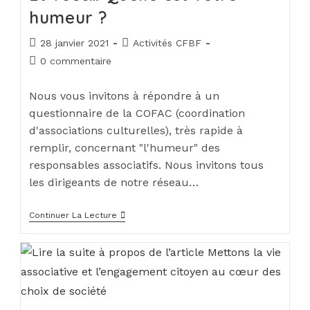
humeur ?
28 janvier 2021
Activités CFBF
0 commentaire
Nous vous invitons à répondre à un
questionnaire de la COFAC (coordination
d'associations culturelles), très rapide à
remplir, concernant "l'humeur" des
responsables associatifs. Nous invitons tous
les dirigeants de notre réseau…
Continuer La Lecture