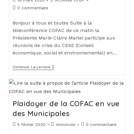
16 mars 2020
Activités CFBF
0 commentaire
Bonjour à tous et toutes Suite à la
téléconférence COFAC de ce matin la
Présidente Marie-Claire Martel participe aux
réunions de crise du CESE (Conseil
économique, social et environnemental) en…
Continuer La Lecture
Plaidoyer de la COFAC en vue
des Municipales
5 février 2020
Annonces
0 commentaire